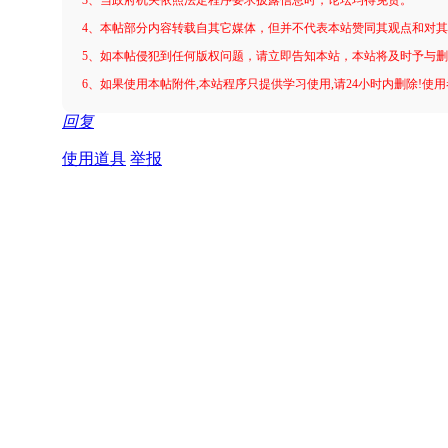
4、本帖部分内容转载自其它媒体，但并不代表本站赞同其观点和对
5、如本帖侵犯到任何版权问题，请立即告知本站，本站将及时予与
6、如果使用本帖附件,本站程序只提供学习使用,请24小时内删除!使
回复
使用道具
举报