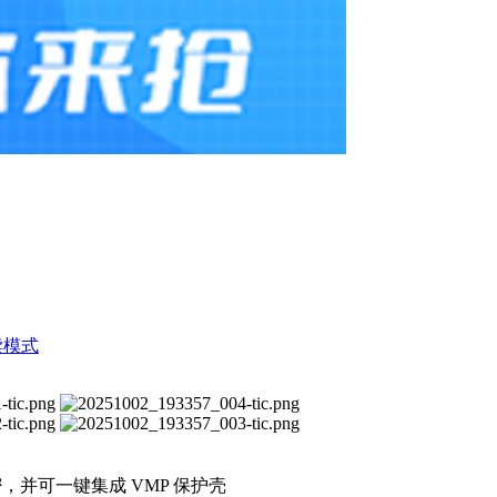
读模式
加密，并可一键集成 VMP 保护壳