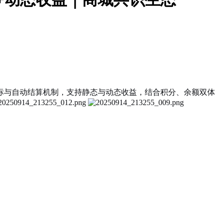
标与自动结算机制，支持静态与动态收益，结合积分、余额双体