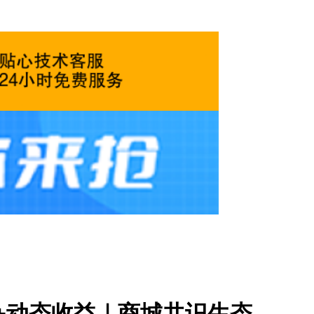
+动态收益｜商城共识生态