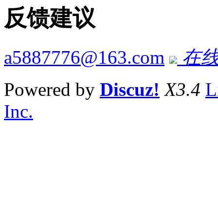
反馈建议
a5887776@163.com
在线
Powered by
Discuz!
X3.4
L
Inc.