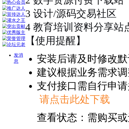
2 数字资源付费下载站
3 设计/源码交易社区
4 教育培训资料分享站
【使用提醒】
发消
安装后请及时修改默
息
建议根据业务需求调
支付接口需自行申请
请点击此处下载
查看状态：需购买或