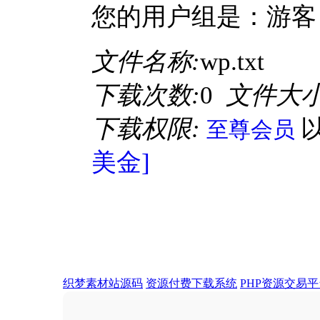
您的用户组是：游客
文件名称:
wp.txt
下载次数:
0
文件大小
下载权限:
至尊会员
美金]
织梦素材站源码
资源付费下载系统
PHP资源交易平