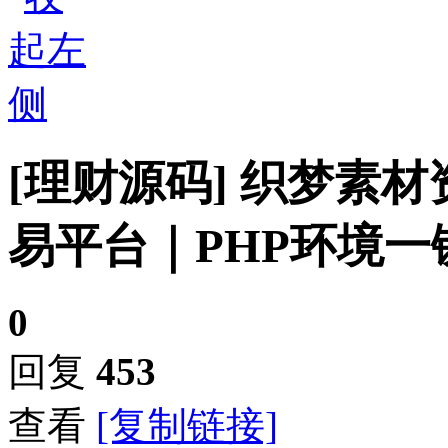
[理财源码]
织梦素材
易平台｜PHP环境一
0
回复
453
查看
[复制链接]