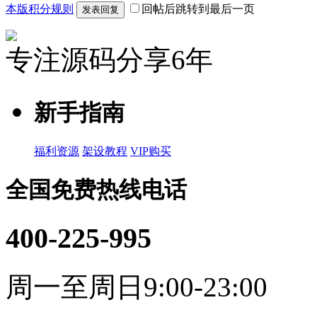
本版积分规则
回帖后跳转到最后一页
发表回复
专注源码分享6年
新手指南
福利资源
架设教程
VIP购买
全国免费热线电话
400-225-995
周一至周日9:00-23:00