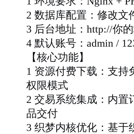
1 环境要求：Nginx + PHP
2 数据库配置：修改文件 /web
3 后台地址：http://你的域名
4 默认账号：admin /
【核心功能】
1 资源付费下载：支
权限模式
2 交易系统集成：内
品交付
3 织梦内核优化：基于