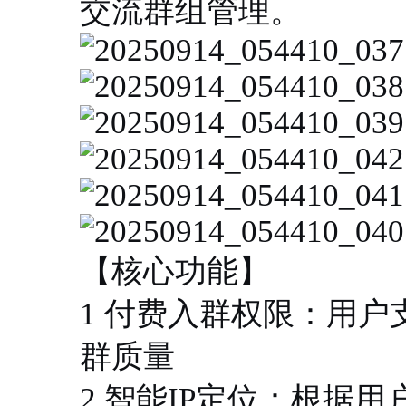
交流群组管理。
【核心功能】
1 付费入群权限：用
群质量
2 智能IP定位：根据