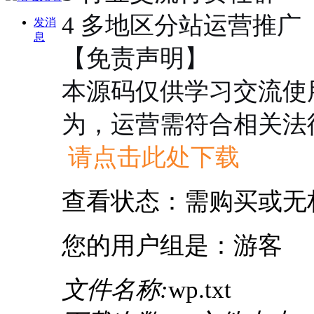
4 多地区分站运营推广
发消
息
【免责声明】
本源码仅供学习交流使
为，运营需符合相关法
请点击此处下载
查看状态：需购买或无
您的用户组是：游客
文件名称:
wp.txt