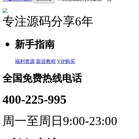
专注源码分享6年
新手指南
福利资源
架设教程
VIP购买
全国免费热线电话
400-225-995
周一至周日9:00-23:00