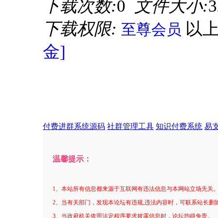
下载次数:
0
文件大小:
3
下载权限:
以
至尊会员
金]
付费进群系统源码
社群管理工具
知识付费系统
易
温馨提示：
1、本站所有信息都来源于互联网有违法信息与本网站立场无关
2、当有关部门，发现本论坛有违规,违法内容时，可联系站长删
3、当政府机关依照法定程序要求披露信息时，论坛均得免责。