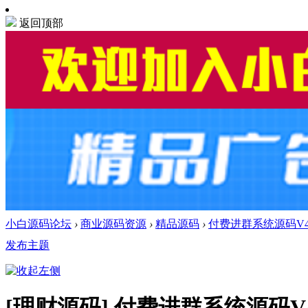
返回顶部
小白源码论坛
›
商业源码资源
›
精品源码
›
付费进群系统源码V4
发布主题
[理财源码]
付费进群系统源码V