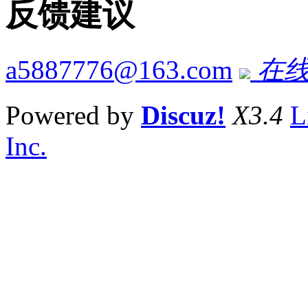
反馈建议
a5887776@163.com
在线
Powered by
Discuz!
X3.4
L
Inc.