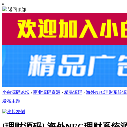
返回顶部
小白源码论坛
›
商业源码资源
›
精品源码
›
海外NFC理财系统源码
发布主题
[理财源码]
海外NFC理财系统