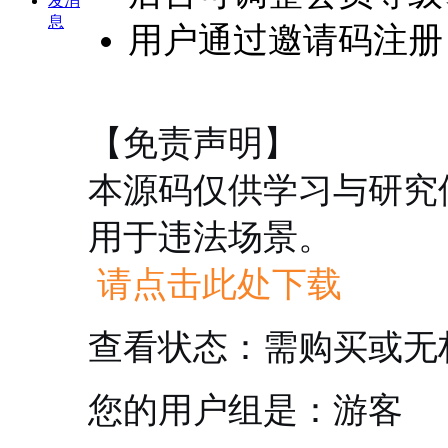
发消
息
用户通过邀请码注册
【免责声明】
本源码仅供学习与研究
用于违法场景。
请点击此处下载
查看状态：需购买或无
您的用户组是：游客