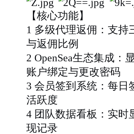
【核心功能】
1 多级代理返佣：支
与返佣比例
2 OpenSea生态集
账户绑定与更改密码
3 会员签到系统：每
活跃度
4 团队数据看板：实
现记录