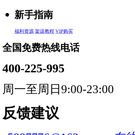
新手指南
福利资源
架设教程
VIP购买
全国免费热线电话
400-225-995
周一至周日9:00-23:00
反馈建议