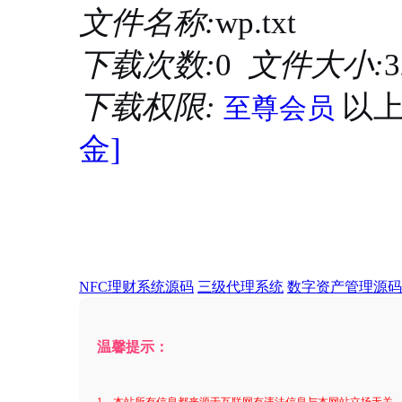
文件名称:
wp.txt
下载次数:
0
文件大小:
3
下载权限:
以
至尊会员
金]
NFC理财系统源码
三级代理系统
数字资产管理源码
温馨提示：
1、本站所有信息都来源于互联网有违法信息与本网站立场无关