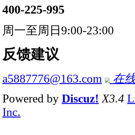
400-225-995
周一至周日9:00-23:00
反馈建议
a5887776@163.com
在线
Powered by
Discuz!
X3.4
L
Inc.