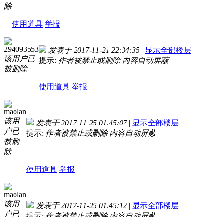
除
使用道具
举报
294093553
发表于 2017-11-21 22:34:35
|
显示全部楼层
该用户已
提示:
作者被禁止或删除 内容自动屏蔽
被删除
使用道具
举报
maolan
该用
发表于 2017-11-25 01:45:07
|
显示全部楼层
户已
提示:
作者被禁止或删除 内容自动屏蔽
被删
除
使用道具
举报
maolan
该用
发表于 2017-11-25 01:45:12
|
显示全部楼层
户已
提示:
作者被禁止或删除 内容自动屏蔽