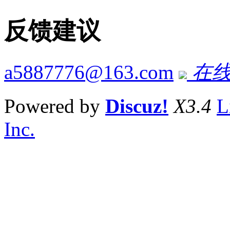
反馈建议
a5887776@163.com
在线
Powered by
Discuz!
X3.4
L
Inc.