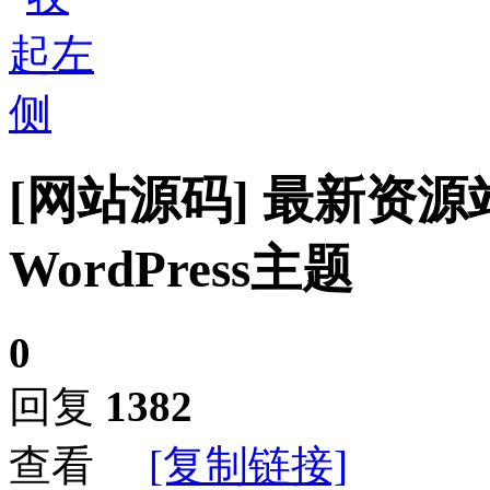
[网站源码]
最新资源站
WordPress主题
0
回复
1382
查看
[复制链接]