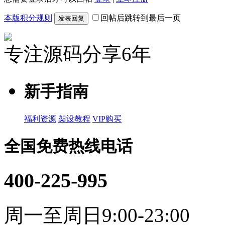
本版积分规则
回帖后跳转到最后一页
发表回复
专注源码分享6年
新手指南
福利资源
架设教程
VIP购买
全国免费热线电话
400-225-995
周一至周日9:00-23:00