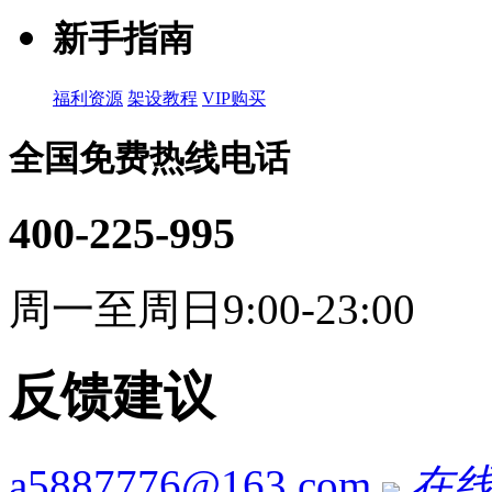
新手指南
福利资源
架设教程
VIP购买
全国免费热线电话
400-225-995
周一至周日9:00-23:00
反馈建议
a5887776@163.com
在线