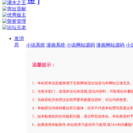
发消
息
小说系统
漫画系统
小说网站源码
漫画网站源码
小
温馨提示：
1、本站所有信息都来源于互联网有违法信息与本网站立场无关
2、当有关部门，发现本论坛有违规,违法内容时，可联系站长删
3、当政府机关依照法定程序要求披露信息时，论坛均得免责。
4、本帖部分内容转载自其它媒体，但并不代表本站赞同其观点
5、如本帖侵犯到任何版权问题，请立即告知本站，本站将及时
6、如果使用本帖附件,本站程序只提供学习使用,请24小时内删除