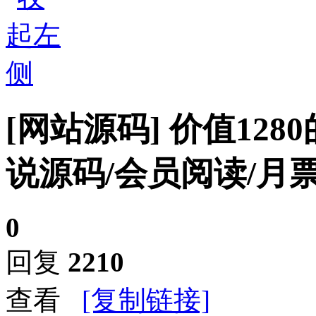
[网站源码]
价值1280
说源码/会员阅读/月
0
回复
2210
查看
[复制链接]