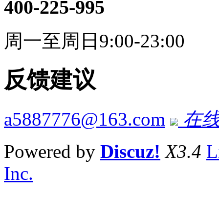
400-225-995
周一至周日9:00-23:00
反馈建议
a5887776@163.com
在线
Powered by
Discuz!
X3.4
L
Inc.