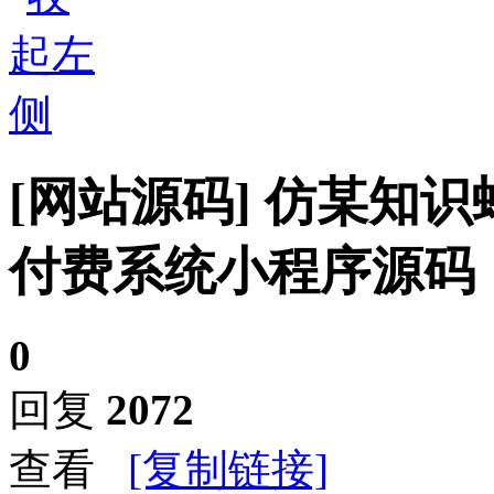
[网站源码]
仿某知识
付费系统小程序源码
0
回复
2072
查看
[复制链接]