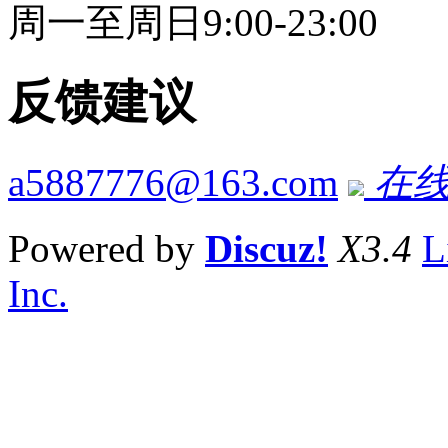
周一至周日9:00-23:00
反馈建议
a5887776@163.com
在线
Powered by
Discuz!
X3.4
L
Inc.