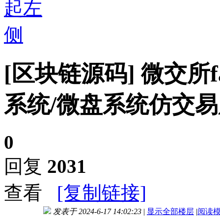
[区块链源码]
微交所f
系统/微盘系统仿交易所
0
回复
2031
查看
[复制链接]
发表于 2024-6-17 14:02:23
|
显示全部楼层
|
阅读