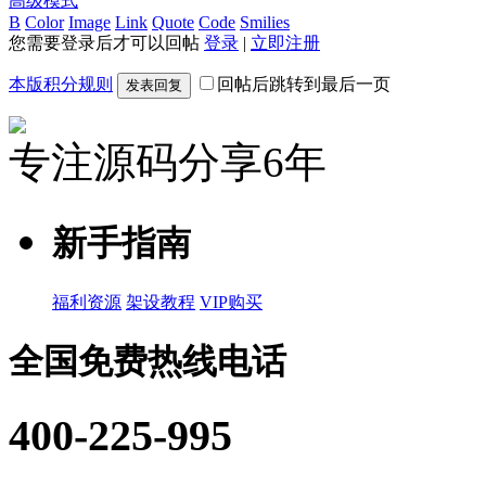
高级模式
B
Color
Image
Link
Quote
Code
Smilies
您需要登录后才可以回帖
登录
|
立即注册
本版积分规则
回帖后跳转到最后一页
发表回复
专注源码分享6年
新手指南
福利资源
架设教程
VIP购买
全国免费热线电话
400-225-995