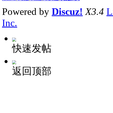
Powered by
Discuz!
X3.4
L
Inc.
快速发帖
返回顶部