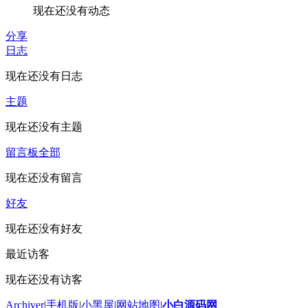
现在还没有动态
分享
日志
现在还没有日志
主题
现在还没有主题
留言板
全部
现在还没有留言
好友
现在还没有好友
最近访客
现在还没有访客
Archiver
|
手机版
|
小黑屋
|
网站地图
|
小白源码网