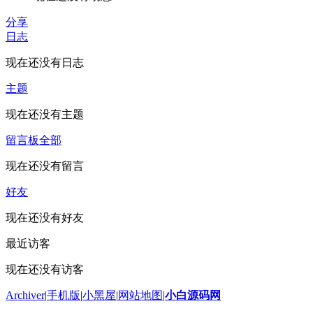
分享
日志
现在还没有日志
主题
现在还没有主题
留言板
全部
现在还没有留言
好友
现在还没有好友
最近访客
现在还没有访客
Archiver
|
手机版
|
小黑屋
|
网站地图
|
小白源码网