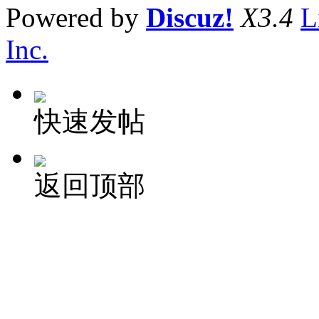
Powered by
Discuz!
X3.4
L
Inc.
快速发帖
返回顶部