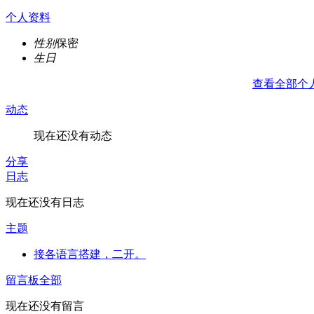
个人资料
性别
保密
生日
查看全部个
动态
现在还没有动态
分享
日志
现在还没有日志
主题
接各语言搭建，二开。
留言板
全部
现在还没有留言