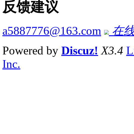
反馈建议
a5887776@163.com
在线
Powered by
Discuz!
X3.4
L
Inc.