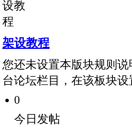
架设教程
您还未设置本版块规则说
台论坛栏目，在该板块设
0
今日发帖