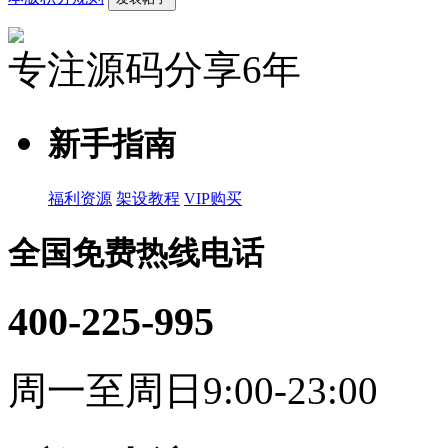
专注源码分享6年
新手指南
福利资源
架设教程
VIP购买
全国免费热线电话
400-225-995
周一至周日9:00-23:00