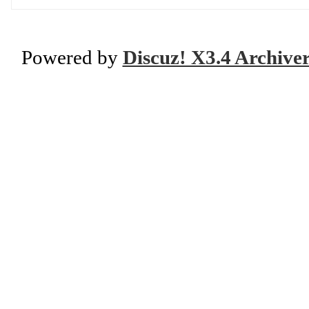
Powered by
Discuz! X3.4 Archive