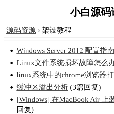
小白源码论坛
源码资源
› 架设教程
Windows Server 2012 配置
Linux文件系统损坏故障怎
linux系统中的chrome浏
缓冲区溢出分析
(3篇回复)
[Windows] 在MacBook 
回复)