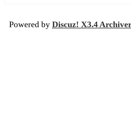
Powered by
Discuz! X3.4 Archive