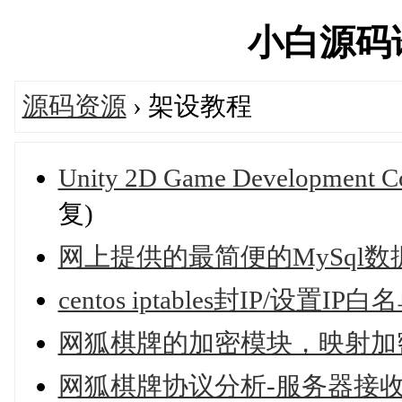
小白源码论坛
源码资源
› 架设教程
Unity 2D Game Development Co
复)
网上提供的最简便的MySql
centos iptables封IP/设置IP白
网狐棋牌的加密模块，映射加
网狐棋牌协议分析-服务器接