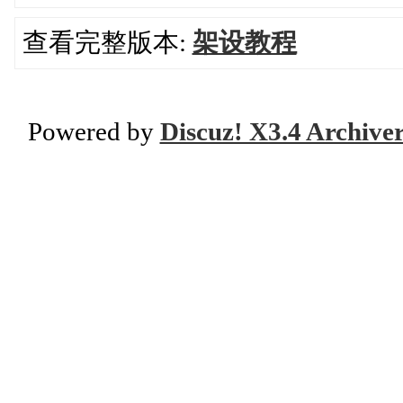
查看完整版本:
架设教程
Powered by
Discuz! X3.4 Archive