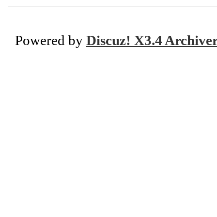
Powered by
Discuz! X3.4 Archive