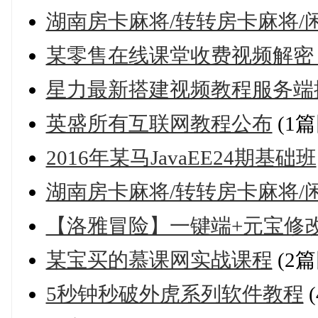
湖南房卡麻将/转转房卡麻将/
某零售在线课堂收费视频解密
星力最新搭建视频教程服务端
英盛所有互联网教程公布
(1篇
2016年某马JavaEE24期基础班
湖南房卡麻将/转转房卡麻将/
【洛雅冒险】一键端+元宝修
某宝买的慕课网实战课程
(2篇
5秒钟秒破外虎系列软件教程