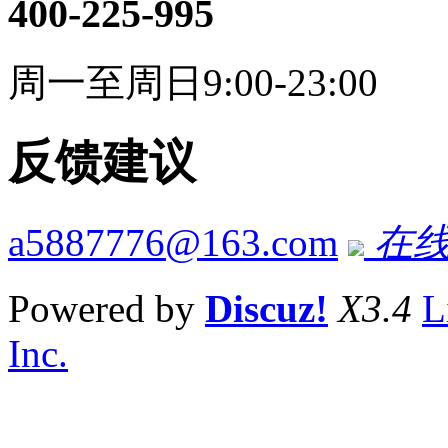
400-225-995
周一至周日9:00-23:00
反馈建议
a5887776@163.com
在线
Powered by
Discuz!
X3.4
L
Inc.