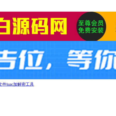
件luac加解密工具