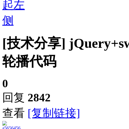
[技术分享]
jQuery
轮播代码
0
回复
2842
查看
[复制链接]
a5656456