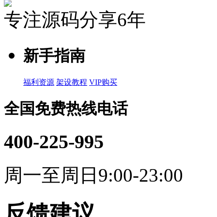
专注源码分享6年
新手指南
福利资源
架设教程
VIP购买
全国免费热线电话
400-225-995
周一至周日9:00-23:00
反馈建议