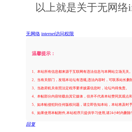
以上就是关于无网络in
无网络
internet访问权限
温馨提示：
1、本站所有信息都来源于互联网有违法信息与本网站立场无关
2、当有关部门，发现本论坛有违规,违法内容时，可联系站长删
3、当政府机关依照法定程序要求披露信息时，论坛均得免责。
4、本帖部分内容转载自其它媒体，但并不代表本站赞同其观点
5、如本帖侵犯到任何版权问题，请立即告知本站，本站将及时
6、如果使用本帖附件,本站程序只提供学习使用,请24小时内删除
回复