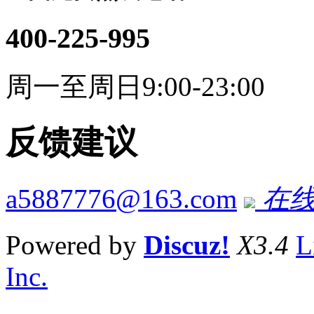
400-225-995
周一至周日9:00-23:00
反馈建议
a5887776@163.com
在线
Powered by
Discuz!
X3.4
L
Inc.