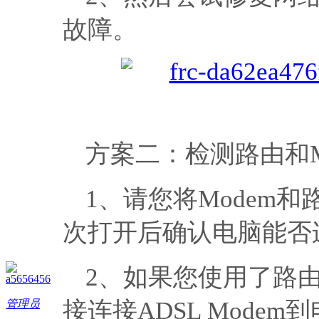
故障。
方案二：检测路由和M
1、请您将Modem
次打开后确认电脑能否
2、如果您使用了路
a5656456
接连接ADSL Mod
管理员