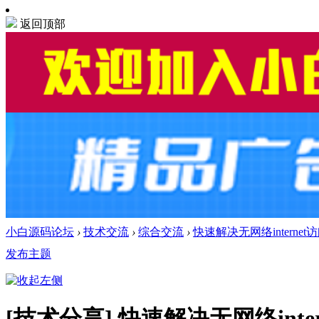
返回顶部
小白源码论坛
›
技术交流
›
综合交流
›
快速解决无网络internet
发布主题
[技术分享]
快速解决无网络inte