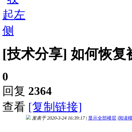
[技术分享]
如何恢复
0
回复
2364
查看
[复制链接]
发表于 2020-3-24 16:39:17
|
显示全部楼层
|
阅读