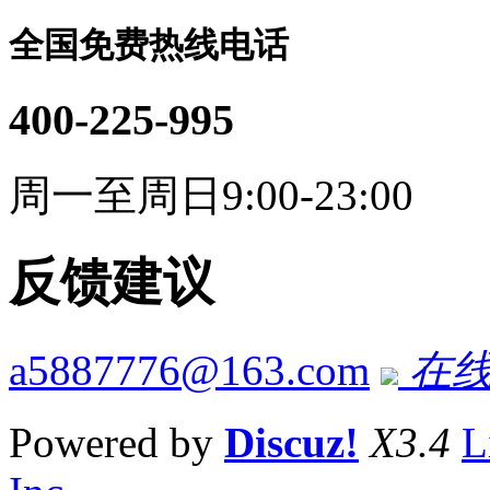
全国免费热线电话
400-225-995
周一至周日9:00-23:00
反馈建议
a5887776@163.com
在线
Powered by
Discuz!
X3.4
L