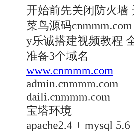
开始前先关闭防火墙 开
菜鸟源码cnmmm.com
y乐诚搭建视频教程 
准备3个域名
www.cnmmm.com
admin.cnmmm.com
daili.cnmmm.com
宝塔环境
apache2.4 + mysql 5.6 