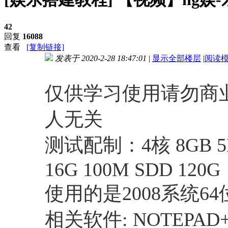
42
回复
16088
查看
[复制链接]
发表于 2020-2-28 18:47:01
|
显示全部楼层
|
阅读
进入图片模式
仅供学习使用请勿商
人无关
测试配制：4核 8GB 5M
16G 100M SDD 120G
使用的是2008系统6
相关软件: NOTEPAD