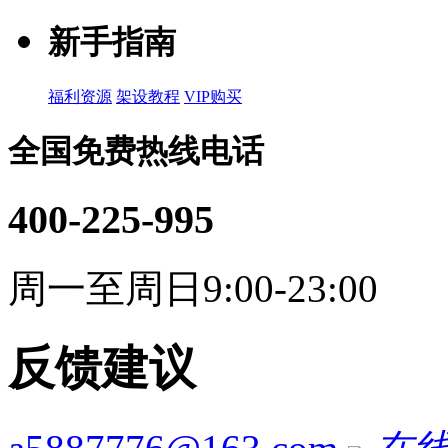
新手指南
福利资源
架设教程
VIP购买
全国免费热线电话
400-225-995
周一至周日9:00-23:00
反馈建议