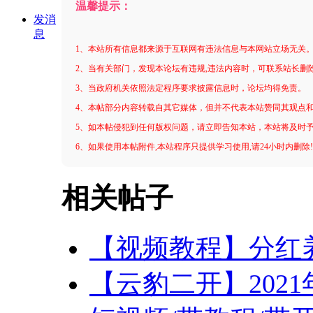
温馨提示：
发消
息
1、本站所有信息都来源于互联网有违法信息与本网站立场无关
2、当有关部门，发现本论坛有违规,违法内容时，可联系站长删
3、当政府机关依照法定程序要求披露信息时，论坛均得免责。
4、本帖部分内容转载自其它媒体，但并不代表本站赞同其观点
5、如本帖侵犯到任何版权问题，请立即告知本站，本站将及时
6、如果使用本帖附件,本站程序只提供学习使用,请24小时内删除
相关帖子
【视频教程】分红
【云豹二开】202