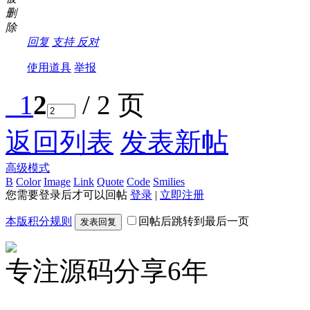
删
除
回复
支持
反对
使用道具
举报
1
2
/ 2 页
返回列表
发表新帖
高级模式
B
Color
Image
Link
Quote
Code
Smilies
您需要登录后才可以回帖
登录
|
立即注册
本版积分规则
回帖后跳转到最后一页
发表回复
专注源码分享6年