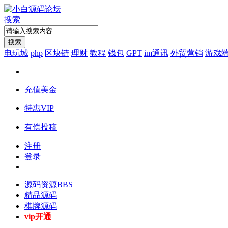
搜索
搜索
电玩城
php
区块链
理财
教程
钱包
GPT
im通讯
外贸营销
游戏
充值美金
特惠VIP
有偿投稿
注册
登录
源码资源
BBS
精品源码
棋牌源码
vip开通