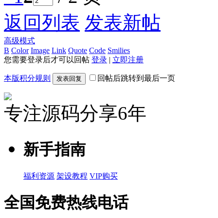
返回列表
发表新帖
高级模式
B
Color
Image
Link
Quote
Code
Smilies
您需要登录后才可以回帖
登录
|
立即注册
本版积分规则
回帖后跳转到最后一页
发表回复
专注源码分享6年
新手指南
福利资源
架设教程
VIP购买
全国免费热线电话