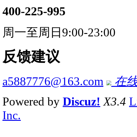
400-225-995
周一至周日9:00-23:00
反馈建议
a5887776@163.com
在线
Powered by
Discuz!
X3.4
L
Inc.