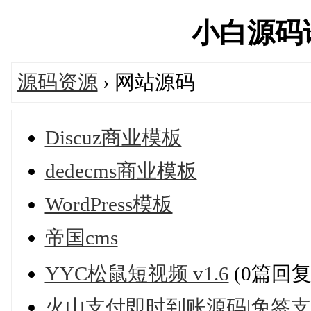
小白源码论坛
源码资源
› 网站源码
Discuz商业模板
dedecms商业模板
WordPress模板
帝国cms
YYC松鼠短视频 v1.6
(0篇回复
火山支付即时到账源码|免签