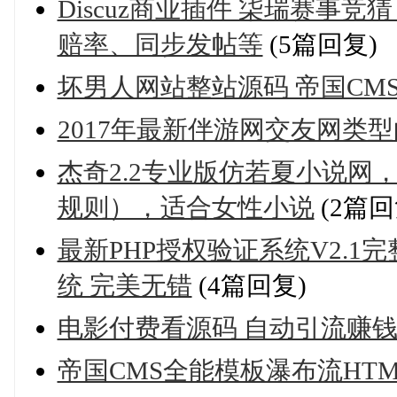
Discuz商业插件 柒瑞赛事
赔率、同步发帖等
(5篇回复)
坏男人网站整站源码 帝国CM
2017年最新伴游网交友网类
杰奇2.2专业版仿若夏小说网，
规则），适合女性小说
(2篇回
最新PHP授权验证系统V2.1
统 完美无错
(4篇回复)
电影付费看源码 自动引流赚钱
帝国CMS全能模板瀑布流HT