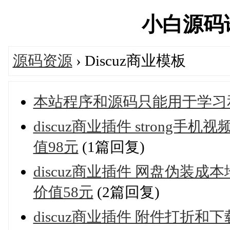
小白源码论坛
源码资源
› Discuz商业模板
本站程序和源码只能用于学习
discuz商业插件 strong手机视
值98元
(1篇回复)
discuz商业插件 网盘伪装成本地
价值58元
(2篇回复)
discuz商业插件 附件打折和下载