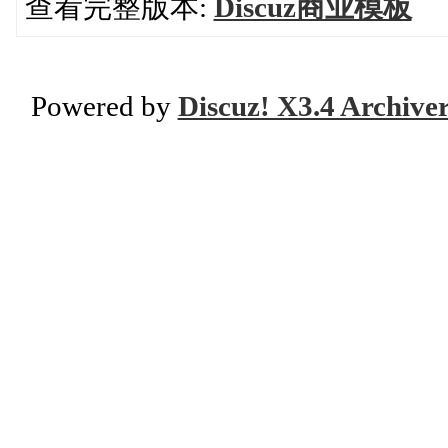
查看完整版本:
Discuz商业模板
Powered by
Discuz! X3.4 Archive