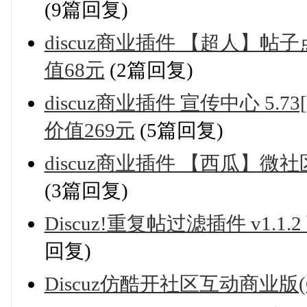
(9篇回复)
discuz商业插件 【超人】帖子点
值68元
(2篇回复)
discuz商业插件 宣传中心 5.7
价值269元
(5篇回复)
discuz商业插件 【西瓜】微社区影
(3篇回复)
Discuz!重复帖过滤插件 v1
回复)
Discuz仿酷开社区互动商业版(