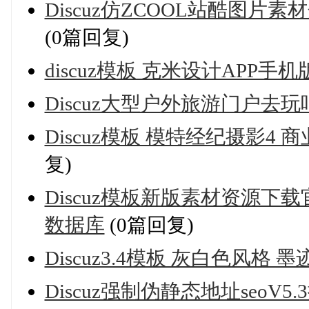
Discuz仿ZCOOL站酷图片
(0篇回复)
discuz模板 克米设计APP手机
Discuz大型户外旅游门户去
Discuz模板 模特经纪摄影4
复)
Discuz模板新版素材资源下
数据库
(0篇回复)
Discuz3.4模板 灰白色风格 
Discuz强制伪静态地址seoV5.