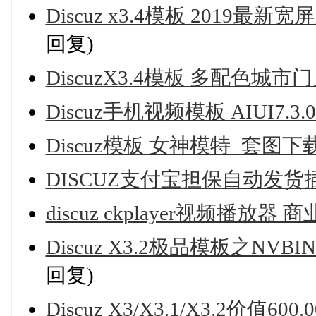
Discuz x3.4模板 2019
回复)
DiscuzX3.4模板 多配色城市门
Discuz手机视频模板 AIUI7.3
Discuz模板 女神模特_套图下载
DISCUZ支付宝担保自动发货
discuz ckplayer视频播放器 
Discuz X3.2极品模板之NVBI
回复)
Discuz X3/X3.1/X3.2价值