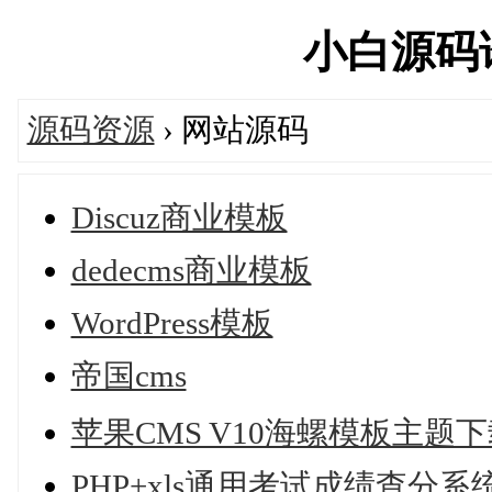
小白源码论坛
源码资源
› 网站源码
Discuz商业模板
dedecms商业模板
WordPress模板
帝国cms
苹果CMS V10海螺模板主题
PHP+xls通用考试成绩查分