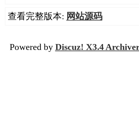
查看完整版本:
网站源码
Powered by
Discuz! X3.4 Archive