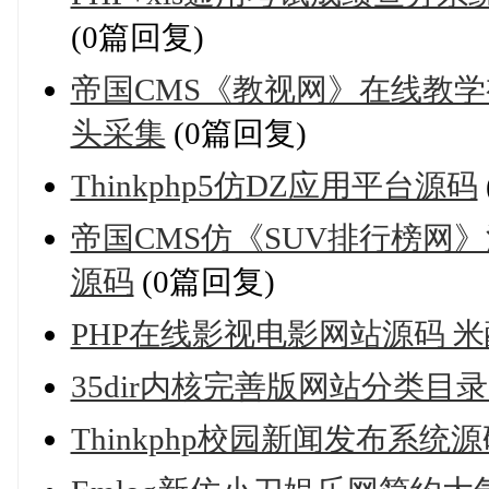
(0篇回复)
帝国CMS《教视网》在线教学
头采集
(0篇回复)
Thinkphp5仿DZ应用平台源码
帝国CMS仿《SUV排行榜网
源码
(0篇回复)
PHP在线影视电影网站源码 
35dir内核完善版网站分类目
Thinkphp校园新闻发布系统