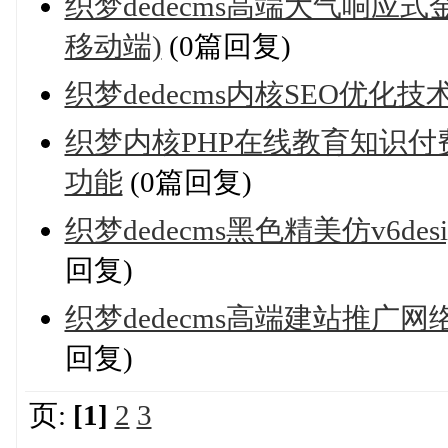
织梦dedecms高端大气响应
移动端)
(0篇回复)
织梦dedecms内核SEO优
织梦内核PHP在线教育知识付
功能
(0篇回复)
织梦dedecms黑色精美仿v6
回复)
织梦dedecms高端建站推广
回复)
页:
[1]
2
3