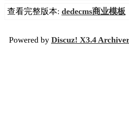
查看完整版本:
dedecms商业模板
Powered by
Discuz! X3.4 Archive