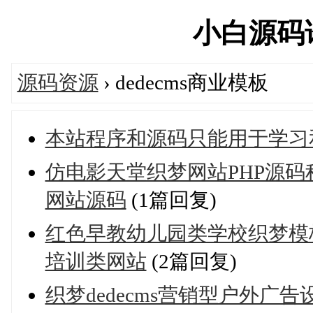
小白源码论坛
源码资源
› dedecms商业模板
本站程序和源码只能用于学习
仿电影天堂织梦网站PHP源码程序 
网站源码
(1篇回复)
红色早教幼儿园类学校织梦模
培训类网站
(2篇回复)
织梦dedecms营销型户外广