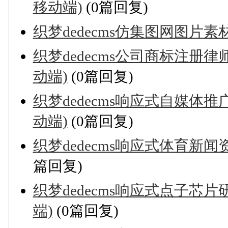
移动端)
(0篇回复)
织梦dedecms仿集图网图片
织梦dedecms公司商标注册
动端)
(0篇回复)
织梦dedecms响应式自媒体
动端)
(0篇回复)
织梦dedecms响应式体育新
篇回复)
织梦dedecms响应式点子芯
端)
(0篇回复)