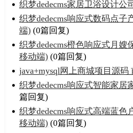
织梦dedecms家居卫浴设计
织梦dedecms响应式数码点
端)
(0篇回复)
织梦dedecms橙色响应式月
移动端)
(0篇回复)
java+mysql网上商城项目源码
织梦dedecms响应式智能家
篇回复)
织梦dedecms响应式高端蓝
移动端)
(0篇回复)