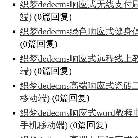
织梦dedecms响应式无线支
端)
(0篇回复)
织梦dedecms绿色响应式健
(0篇回复)
织梦dedecms响应式远程线
端)
(0篇回复)
织梦dedecms高端响应式瓷
移动端)
(0篇回复)
织梦dedecms响应式wor
手机移动端)
(0篇回复)