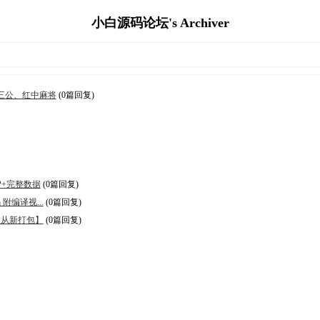
小白源码论坛's Archiver
三公、红中麻将
(0篇回复)
P+完整数据
(0篇回复)
编译视...
(0篇回复)
器从新打包】
(0篇回复)