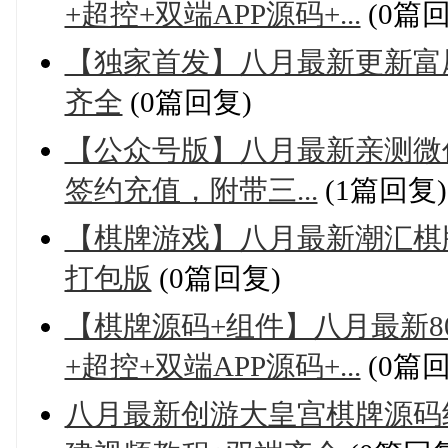
+超控+双端APP源码+...
(0篇回
【独家首发】八月最新更新富
齐全
(0篇回复)
【公众号版】八月最新亲测微
签约充值，附带三...
(1篇回复)
【棋牌游戏】八月最新潮汇棋
打包版
(0篇回复)
【棋牌源码+组件】八月最新8
+超控+双端APP源码+...
(0篇回
八月最新创游大皇宫棋牌源码