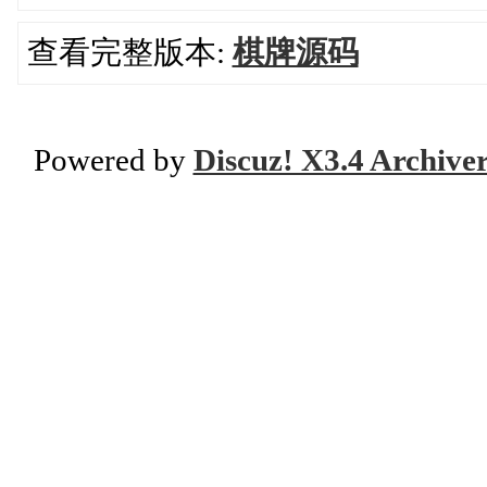
查看完整版本:
棋牌源码
Powered by
Discuz! X3.4 Archive