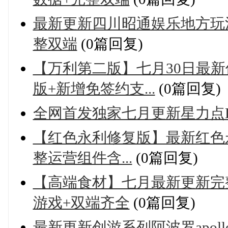
最新更新四川昭通娱乐地方玩
整双端
(0篇回复)
【万利第二版】七月30日最
版+新增免签约支...
(0篇回复)
全网首发独家七月更新星力点
【红色永利修复版】最新红色
整运营组件含...
(0篇回复)
【高端食材】七月最新更新完
游戏+双端齐全
(0篇回复)
最新更新创游系列阿波罗apol