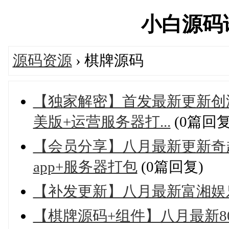
小白源码论坛
源码资源
› 棋牌源码
【独家解密】首发最新更新创
美版+运营服务器打...
(0篇回复
【会员分享】八月最新更新奇
app+服务器打包
(0篇回复)
【补发更新】八月最新富湘娱乐
【棋牌源码+组件】八月最新8