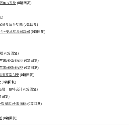
inux系统
(0篇回复)
复)
家修复后台功能
(0篇回复)
后台+安卓苹果端双端
(0篇回复)
双端
(0篇回复)
苹果端双端APP
(0篇回复)
苹果端双端APP
(0篇回复)
苹果双端APP
(0篇回复)
P
(0篇回复)
亮丽，独特设计
(0篇回复)
篇回复)
端+数据库)全套源码
(0篇回复)
版
(0篇回复)