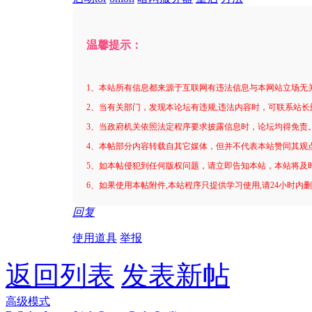
温馨提示：
1、本站所有信息都来源于互联网有违法信息与本网站立场无
2、当有关部门，发现本论坛有违规,违法内容时，可联系站长
3、当政府机关依照法定程序要求披露信息时，论坛均得免责
4、本帖部分内容转载自其它媒体，但并不代表本站赞同其观
5、如本帖侵犯到任何版权问题，请立即告知本站，本站将及
6、如果使用本帖附件,本站程序只提供学习使用,请24小时内
回复
使用道具
举报
返回列表
发表新帖
高级模式