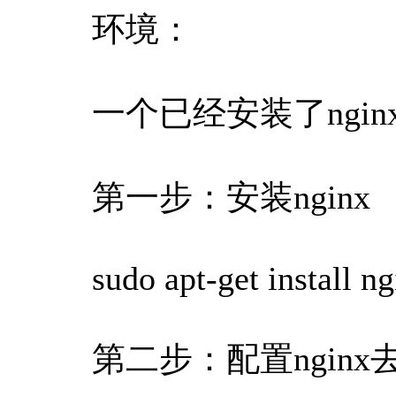
环境：
一个已经安装了ngin
第一步：安装nginx
sudo apt-get install n
第二步：配置nginx