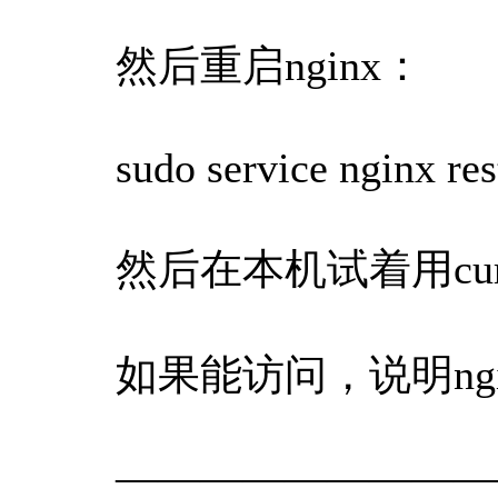
然后重启nginx：
sudo service nginx res
然后在本机试着用curl访问h
如果能访问，说明ng
—————————