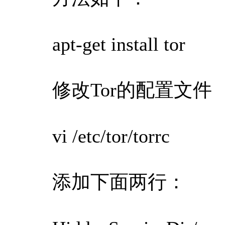
apt-get install tor
修改Tor的配置文件
vi /etc/tor/torrc
添加下面两行：