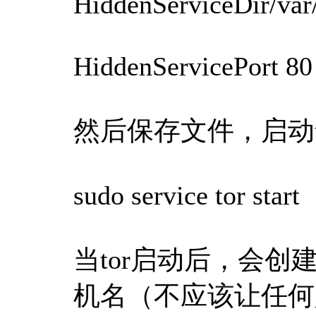
HiddenServiceDir/var/
HiddenServicePort 80
然后保存文件，启动t
sudo service tor start
当tor启动后，会创建一
机名（不应该让任何