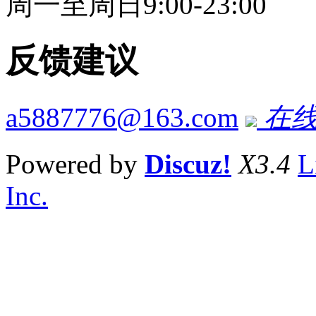
周一至周日9:00-23:00
反馈建议
a5887776@163.com
在线
Powered by
Discuz!
X3.4
L
Inc.