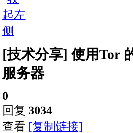
[技术分享]
使用Tor 
服务器
0
回复
3034
查看
[复制链接]