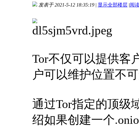
发表于 2021-5-12 18:35:19
|
显示全部楼层
|
阅
进入图片模式
Tor不仅可以提供客
户可以维护位置不可
通过Tor指定的顶级域名
绍如果创建一个.oni