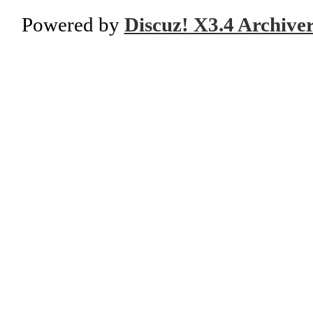
Powered by
Discuz! X3.4 Archive