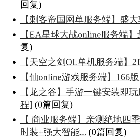
回复)
【刺客帝国网单服务端】盛大
【EA星球大战online服务
复)
【天空之剑OL单机服务端】
【仙online游戏服务端】1
【龙之谷】手游一键安装即玩
程]
(0篇回复)
【 商业服务端】亲测绝地四季
时装+强大智能...
(0篇回复)