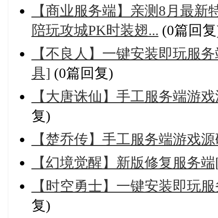
【商业服务端】亲测8月最新
陪玩攻城PK时装翅...
(0篇回复
【不良人】一键安装即玩服务端
具]
(0篇回复)
【大唐诛仙】手工服务端游戏
复)
【楚乔传】手工服务端游戏源码
【幻境觉醒】新版修复服务端
【时空勇士】一键安装即玩服务
复)