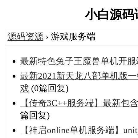
小白源码论坛
源码资源
› 游戏服务端
最新特色兔子王魔兽单机开服
最新2021新天龙八部单机版
戏
(0篇回复)
【传奇3C++服务端】最新包
篇回复)
【神启online单机服务端】u