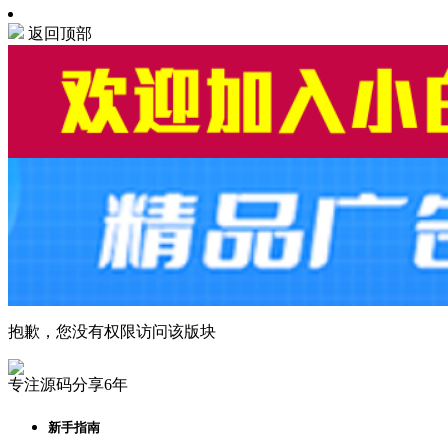
返回顶部
抱歉，您没有权限访问该版块
专注源码分享6年
新手指南