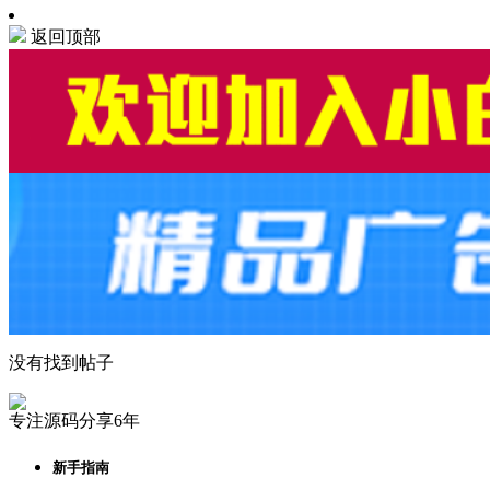
返回顶部
没有找到帖子
专注源码分享6年
新手指南