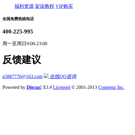
福利资源
架设教程
VIP购买
全国免费热线电话
400-225-995
周一至周日9:00-23:00
反馈建议
a5887776@163.com
在线QQ咨询
Powered by
Discuz!
X3.4
Licensed
© 2001-2013
Comsenz Inc.