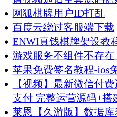
网狐棋牌用户ID打乱
百度云绕过客服端下载
ENWI真钱棋牌架设教
游戏服务不组件不存在
苹果免费签名教程-io
【视频】最新微信付费
支付 完整运营源码+搭
莱恩【久游版】数据库