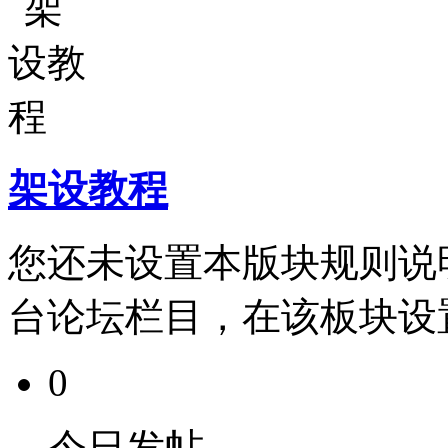
架设教程
您还未设置本版块规则说
台论坛栏目，在该板块设
0
今日发帖