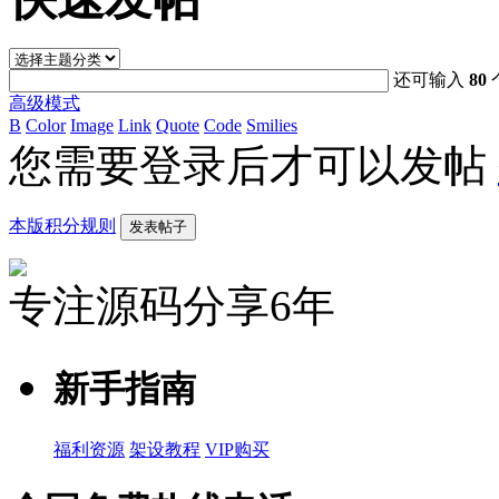
还可输入
80
高级模式
B
Color
Image
Link
Quote
Code
Smilies
您需要登录后才可以发帖
本版积分规则
发表帖子
专注源码分享6年
新手指南
福利资源
架设教程
VIP购买