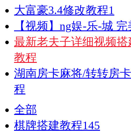
大富豪3.4修改教程1
【视频】ng娱-乐-城 
最新老夫子详细视频搭
教程
湖南房卡麻将/转转房
程
全部
棋牌搭建教程
145