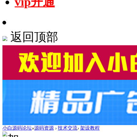
vip开通
返回顶部
小白源码论坛
»
源码资源
›
技术交流
›
架设教程