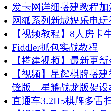
发卡网详细搭建教程加
网狐系列新城娱乐电玩
【视频教程】8人房卡
Fiddler抓包实战教程
【搭建视频】最新更新
【视频】星耀棋牌搭建
锋版、星耀战龙版架设
直通车3.2H5棋牌多