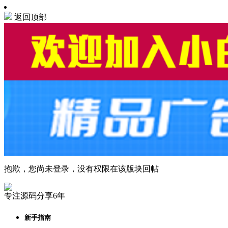
返回顶部
抱歉，您尚未登录，没有权限在该版块回帖
专注源码分享6年
新手指南