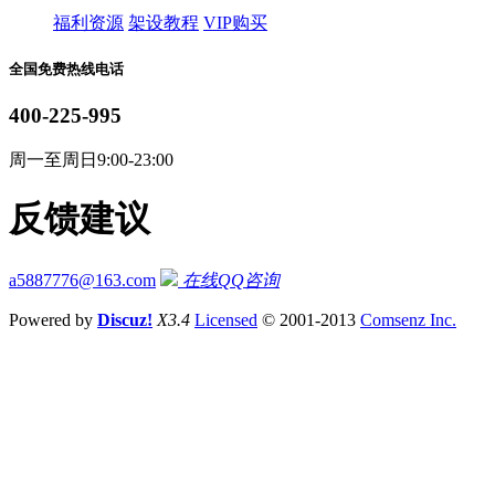
福利资源
架设教程
VIP购买
全国免费热线电话
400-225-995
周一至周日9:00-23:00
反馈建议
a5887776@163.com
在线QQ咨询
Powered by
Discuz!
X3.4
Licensed
© 2001-2013
Comsenz Inc.