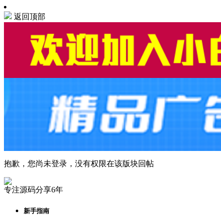
返回顶部
抱歉，您尚未登录，没有权限在该版块回帖
专注源码分享6年
新手指南