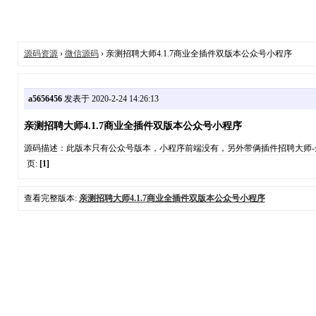
源码资源
›
微信源码
› 亲测招聘大师4.1.7商业全插件双版本公众号小程序
a5656456
发表于 2020-2-24 14:26:13
亲测招聘大师4.1.7商业全插件双版本公众号小程序
源码描述：此版本只有公众号版本，小程序前端没有，另外带俩插件招聘大师-企业
页:
[1]
查看完整版本:
亲测招聘大师4.1.7商业全插件双版本公众号小程序