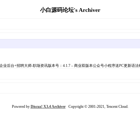
小白源码论坛's Archiver
后台+招聘大师-职场资讯版本号：4.1.7 – 商业双版本公众号小程序送PC更新语法
Powered by
Discuz! X3.4 Archiver
Copyright © 2001-2021, Tencent Cloud.