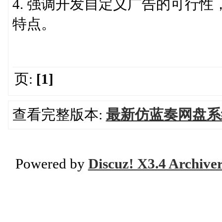
4. 强调开发自定义广告的可行
特点。
页:
[1]
查看完整版本:
最新仿蓝奏网盘系
Powered by
Discuz! X3.4 Archive