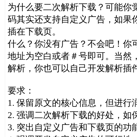
为什么要二次解析下载？可能你
码其实还支持自定义广告，如果
插在下载页。
什么？你没有广告？不会吧！你可
地址为空白或者＃号即可。当然
解析，你也可以自己开发解析插
要求：
1. 保留原文的核心信息，但进
2. 强调二次解析下载的好处，
3. 突出自定义广告和下载页的