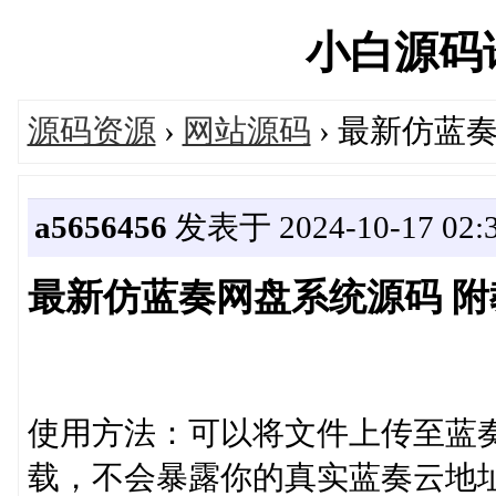
小白源码论坛
源码资源
›
网站源码
› 最新仿蓝
a5656456
发表于 2024-10-17 02:3
最新仿蓝奏网盘系统源码 附
使用方法：可以将文件上传至蓝
载，不会暴露你的真实蓝奏云地