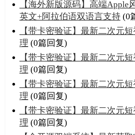
【海外新版源码】高端Appl
英文+阿拉伯语双语言支持
(0
【带卡密验证】最新二次元短
理
(0篇回复)
【带卡密验证】最新二次元短
理
(0篇回复)
【带卡密验证】最新二次元短
理
(0篇回复)
【带卡密验证】最新二次元短
理
(0篇回复)