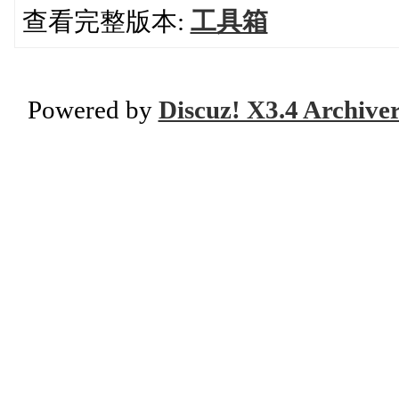
查看完整版本:
工具箱
Powered by
Discuz! X3.4 Archive