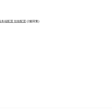
服务端配置 技能配置
(2篇回复)