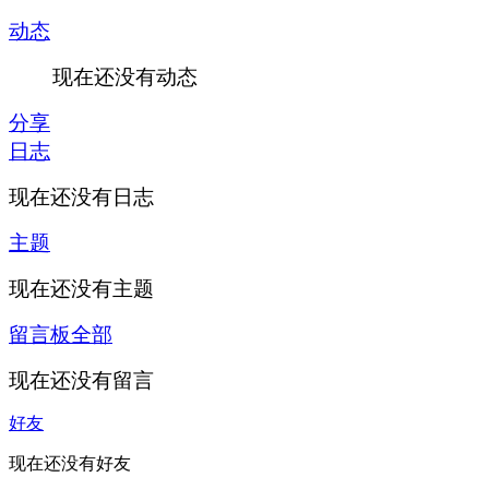
动态
现在还没有动态
分享
日志
现在还没有日志
主题
现在还没有主题
留言板
全部
现在还没有留言
好友
现在还没有好友