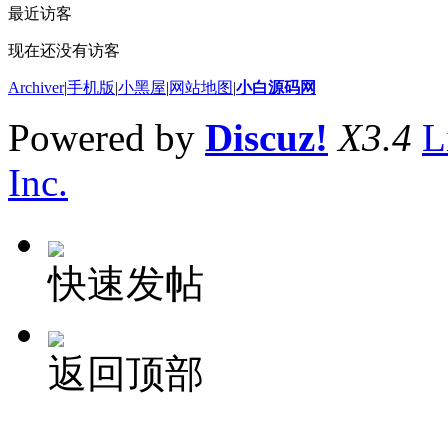
最近访客
现在还没有访客
Archiver
|
手机版
|
小黑屋
|
网站地图
|
小白源码网
Powered by
Discuz!
X3.4
L
Inc.
快速发帖
返回顶部