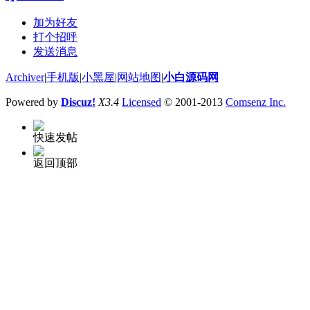
加为好友
打个招呼
发送消息
Archiver
|
手机版
|
小黑屋
|
网站地图
|
小白源码网
Powered by
Discuz!
X3.4
Licensed
© 2001-2013
Comsenz Inc.
快速发帖
返回顶部