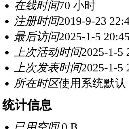
在线时间
70 小时
注册时间
2019-9-23 22:
最后访问
2025-1-5 20:4
上次活动时间
2025-1-5 
上次发表时间
2025-1-5 
所在时区
使用系统默认
统计信息
已用空间
0 B