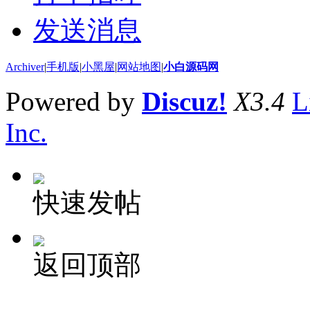
发送消息
Archiver
|
手机版
|
小黑屋
|
网站地图
|
小白源码网
Powered by
Discuz!
X3.4
L
Inc.
快速发帖
返回顶部