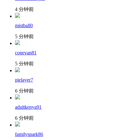
4 分钟前
mistball0
5 分钟前
conevan81
5 分钟前
pielayer7
6 分钟前
adultkenya91
6 分钟前
familyspark86